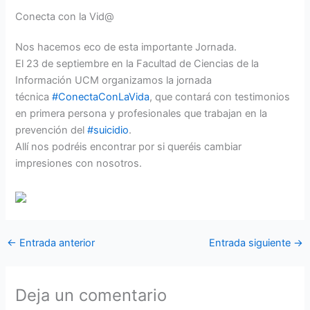
Conecta con la Vid@
Nos hacemos eco de esta importante Jornada.
El 23 de septiembre en la Facultad de Ciencias de la
Información UCM organizamos la jornada
técnica
#
ConectaConLaVida
, que contará con testimonios
en primera persona y profesionales que trabajan en la
prevención del
#
suicidio
.
Allí nos podréis encontrar por si queréis cambiar
impresiones con nosotros.
←
Entrada anterior
Entrada siguiente
→
Deja un comentario