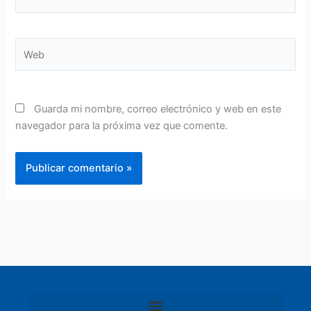
electrónico*
Web
Guarda mi nombre, correo electrónico y web en este
navegador para la próxima vez que comente.