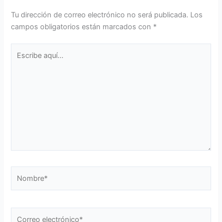
Tu dirección de correo electrónico no será publicada.
Los
campos obligatorios están marcados con
*
Escribe
aquí...
Nombre*
Correo